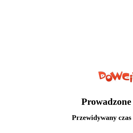
Prowadzone 
Przewidywany czas 